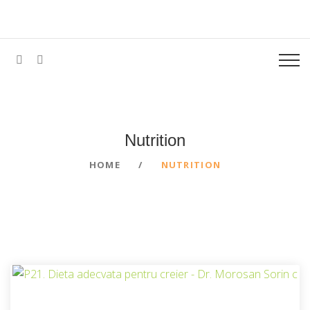
Nutrition
HOME
NUTRITION