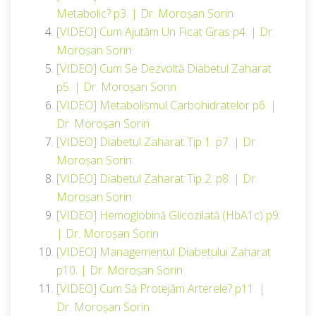
Metabolic? p3. | Dr. Moroșan Sorin
[VIDEO] Cum Ajutăm Un Ficat Gras p4. | Dr.
Moroșan Sorin
[VIDEO] Cum Se Dezvoltă Diabetul Zaharat
p5. | Dr. Moroșan Sorin
[VIDEO] Metabolismul Carbohidratelor p6. |
Dr. Moroșan Sorin
[VIDEO] Diabetul Zaharat Tip 1. p7. | Dr.
Moroșan Sorin
[VIDEO] Diabetul Zaharat Tip 2. p8. | Dr.
Moroșan Sorin
[VIDEO] Hemoglobină Glicozilată (HbA1c) p9.
| Dr. Moroșan Sorin
[VIDEO] Managementul Diabetului Zaharat
p10. | Dr. Moroșan Sorin
[VIDEO] Cum Să Protejăm Arterele? p11. |
Dr. Moroșan Sorin