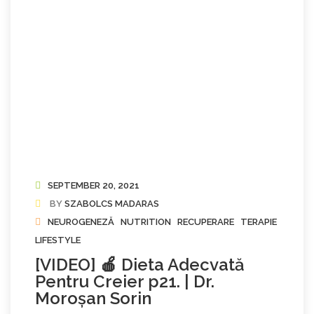
SEPTEMBER 20, 2021
BY
SZABOLCS MADARAS
NEUROGENEZĂ
NUTRITION
RECUPERARE
TERAPIE
LIFESTYLE
[VIDEO] 🍎 Dieta Adecvată
Pentru Creier p21. | Dr.
Moroșan Sorin