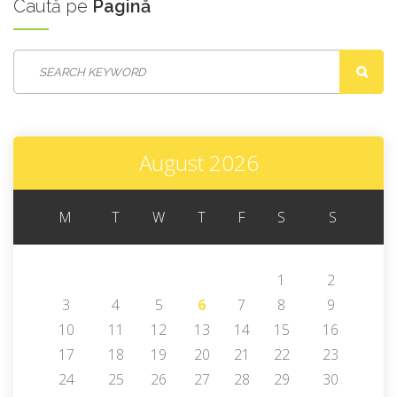
Caută
pe
Pagină
August 2026
M
T
W
T
F
S
S
1
2
3
4
5
6
7
8
9
10
11
12
13
14
15
16
17
18
19
20
21
22
23
24
25
26
27
28
29
30