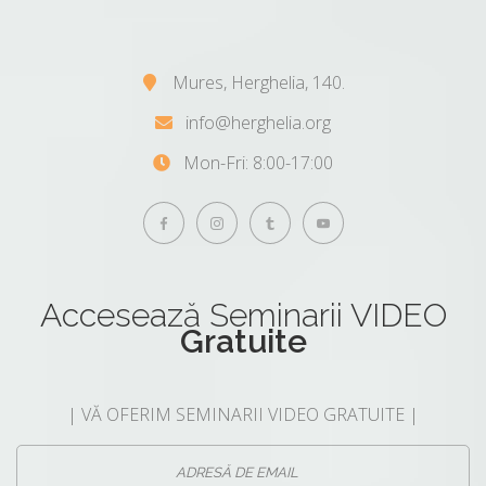
Mures, Herghelia, 140.
info@herghelia.org
Mon-Fri: 8:00-17:00
Accesează
Seminarii VIDEO
Gratuite
| VĂ OFERIM SEMINARII VIDEO GRATUITE |