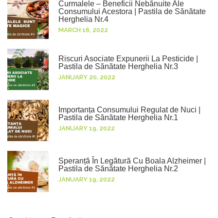
Curmalele – Beneficii Nebănuite Ale
Consumului Acestora | Pastila de Sănătate
Herghelia Nr.4
MARCH 16, 2022
Riscuri Asociate Expunerii La Pesticide |
Pastila de Sănătate Herghelia Nr.3
JANUARY 20, 2022
Importanța Consumului Regulat de Nuci |
Pastila de Sănătate Herghelia Nr.1
JANUARY 19, 2022
Speranță În Legătură Cu Boala Alzheimer |
Pastila de Sănătate Herghelia Nr.2
JANUARY 19, 2022