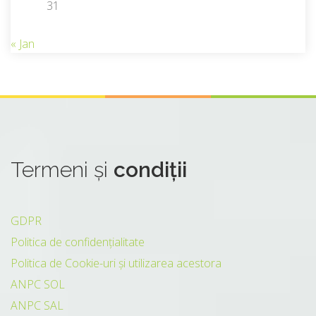
31
« Jan
Termeni
și
condiții
GDPR
Politica de confidențialitate
Politica de Cookie-uri și utilizarea acestora
ANPC SOL
ANPC SAL