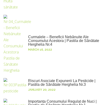
Curmalele – Beneficii Nebănuite Ale
Consumului Acestora | Pastila de Sănătate
Herghelia Nr.4
MARCH 16, 2022
Riscuri Asociate Expunerii La Pesticide |
Pastila de Sănătate Herghelia Nr.3
JANUARY 20, 2022
Importanța Consumului Regulat de Nuci |