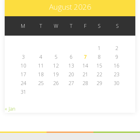
August 2026
M
T
W
T
F
S
S
1
2
3
4
5
6
7
8
9
10
11
12
13
14
15
16
17
18
19
20
21
22
23
24
25
26
27
28
29
30
31
« Jan