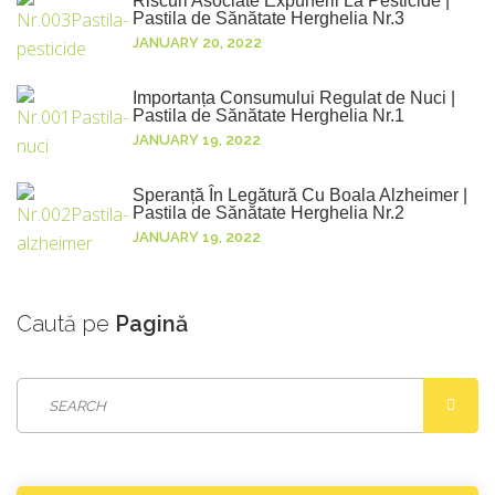
Riscuri Asociate Expunerii La Pesticide |
Pastila de Sănătate Herghelia Nr.3
JANUARY 20, 2022
Importanța Consumului Regulat de Nuci |
Pastila de Sănătate Herghelia Nr.1
JANUARY 19, 2022
Speranță În Legătură Cu Boala Alzheimer |
Pastila de Sănătate Herghelia Nr.2
JANUARY 19, 2022
Caută
pe
Pagină