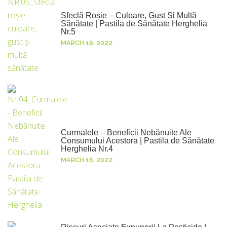
Sfeclă Roșie – Culoare, Gust Și Multă
Sănătate | Pastila de Sănătate Herghelia
Nr.5
MARCH 16, 2022
Curmalele – Beneficii Nebănuite Ale
Consumului Acestora | Pastila de Sănătate
Herghelia Nr.4
MARCH 16, 2022