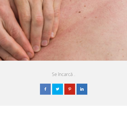
Se încarcă ..