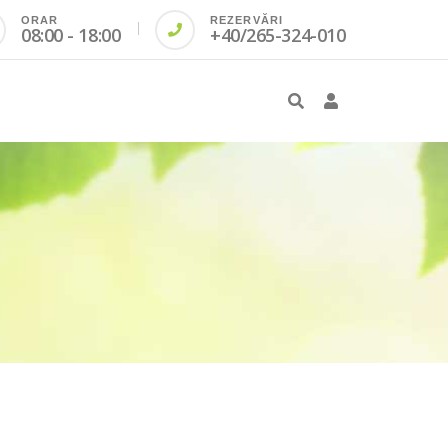
ORAR
REZERVĂRI
08:00 - 18:00
+40/265-324-010