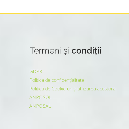
Termeni
și
condiții
GDPR
Politica de confidențialitate
Politica de Cookie-uri și utilizarea acestora
ANPC SOL
ANPC SAL