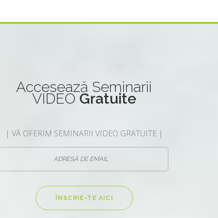
Accesează
Seminarii
VIDEO
Gratuite
| VĂ OFERIM SEMINARII VIDEO GRATUITE |