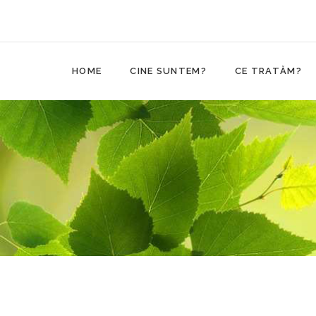
HOME
CINE SUNTEM?
CE TRATĂM?