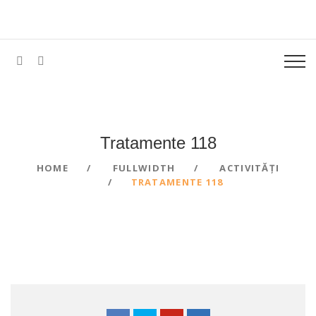
Tratamente 118
HOME
FULLWIDTH
ACTIVITĂȚI
TRATAMENTE 118