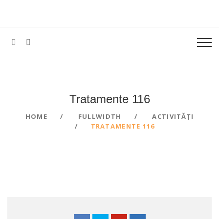
Tratamente 116
HOME
FULLWIDTH
ACTIVITĂȚI
TRATAMENTE 116