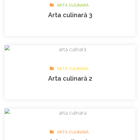
ARTA CULINARĂ
Arta culinară 3
ARTA CULINARĂ
Arta culinară 2
ARTA CULINARĂ