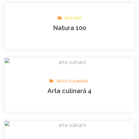
NATURA
Natura 100
ARTA CULINARĂ
Arta culinară 4