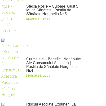
Sfeclă Roșie – Culoare, Gust Și
Multă Sănătate | Pastila de
Sănătate Herghelia Nr.5
MARCH 16, 2022
Curmalele – Beneficii Nebănuite
Ale Consumului Acestora |
Pastila de Sănătate Herghelia
Nr.4
MARCH 16, 2022
Riscuri Asociate Expunerii La