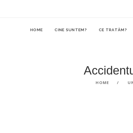
HOME
CINE SUNTEM?
CE TRATĂM?
Accidentu
HOME
U