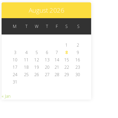
August 2026
M
T
W
T
F
S
S
1
2
3
4
5
6
7
8
9
10
11
12
13
14
15
16
17
18
19
20
21
22
23
24
25
26
27
28
29
30
31
« Jan